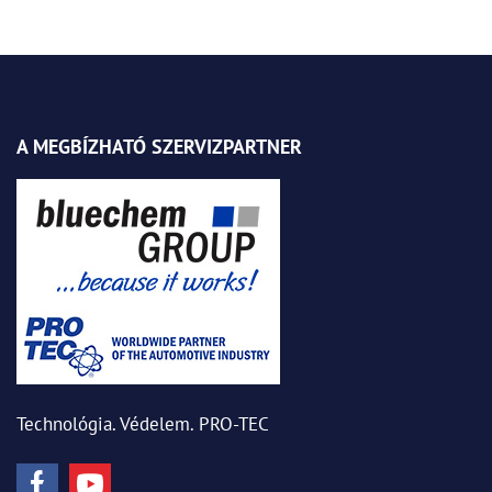
A MEGBÍZHATÓ SZERVIZPARTNER
Technológia. Védelem. PRO-TEC