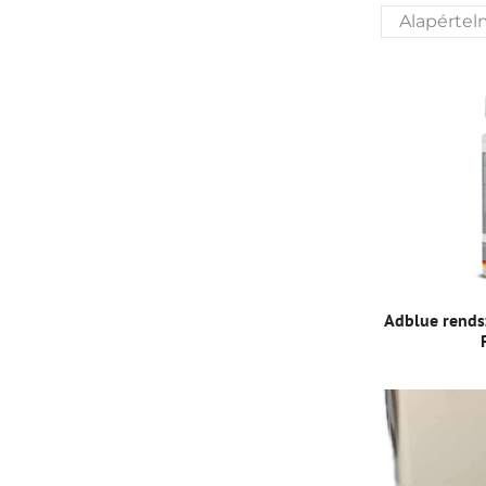
Adblue rendsz