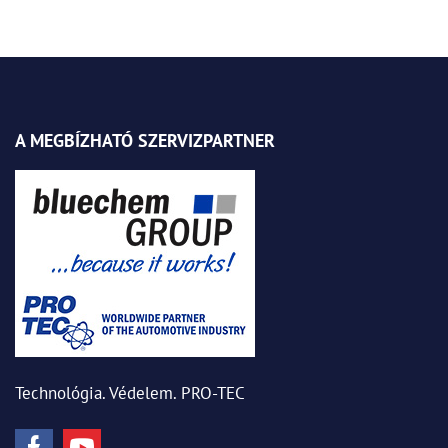
A MEGBÍZHATÓ SZERVIZPARTNER
Technológia. Védelem. PRO-TEC