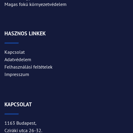
Magas fokú környezetvédelem
HASZNOS LINKEK
Kapcsolat
Adatvédelem
Felhasználási feltételek
Impresszum
KAPCSOLAT
1163 Budapest,
Cziráki utca 26-32.