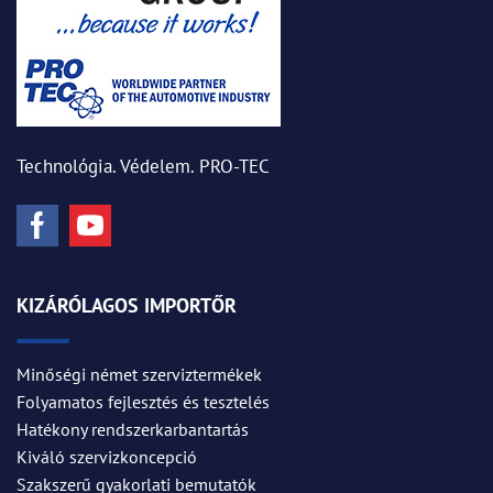
Technológia. Védelem. PRO-TEC
KIZÁRÓLAGOS IMPORTŐR
Minőségi német szerviztermékek
Folyamatos fejlesztés és tesztelés
Hatékony rendszerkarbantartás
Kiváló szervizkoncepció
Szakszerű gyakorlati bemutatók