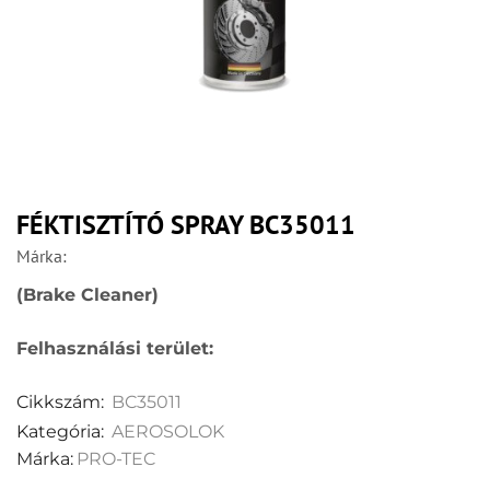
FÉKTISZTÍTÓ SPRAY BC35011
Márka:
(Brake Cleaner)
Felhasználási terület:
Cikkszám:
BC35011
Kategória:
AEROSOLOK
Márka:
PRO-TEC