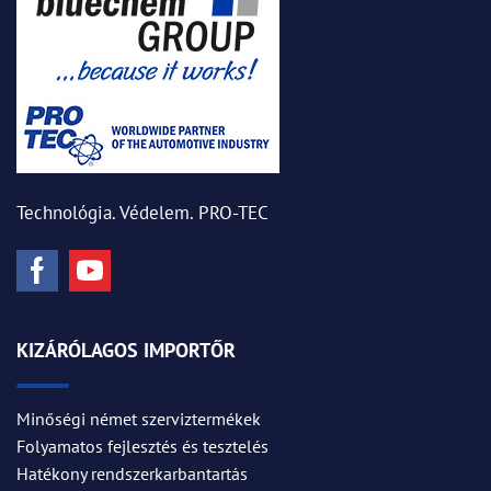
Technológia. Védelem. PRO-TEC
KIZÁRÓLAGOS IMPORTŐR
Minőségi német szerviztermékek
Folyamatos fejlesztés és tesztelés
Hatékony rendszerkarbantartás