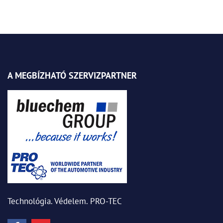
A MEGBÍZHATÓ SZERVIZPARTNER
Technológia. Védelem. PRO-TEC