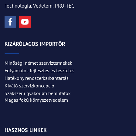
Technológia. Védelem. PRO-TEC
KIZÁRÓLAGOS IMPORTŐR
Minőségi német szerviztermékek
Folyamatos fejlesztés és tesztelés
Hatékony rendszerkarbantartás
Kiváló szervizkoncepció
Szakszerű gyakorlati bemutatók
Magas fokú környezetvédelem
HASZNOS LINKEK