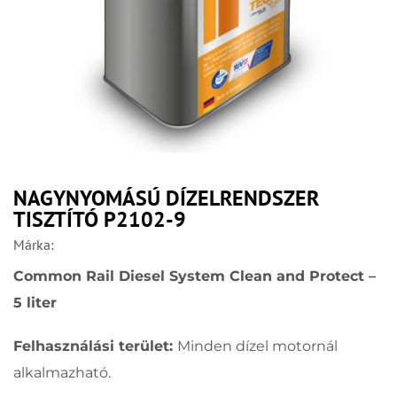
NAGYNYOMÁSÚ DÍZELRENDSZER
TISZTÍTÓ P2102-9
Márka:
Common Rail Diesel System Clean and Protect –
5 liter
Felhasználási terület:
Minden dízel motornál
alkalmazható.