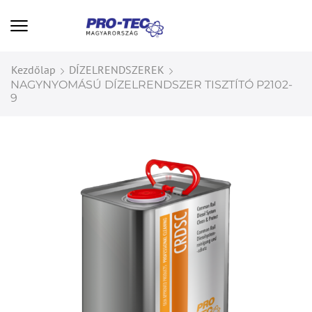
Kezdőlap
DÍZELRENDSZEREK
NAGYNYOMÁSÚ DÍZELRENDSZER TISZTÍTÓ P2102-
9