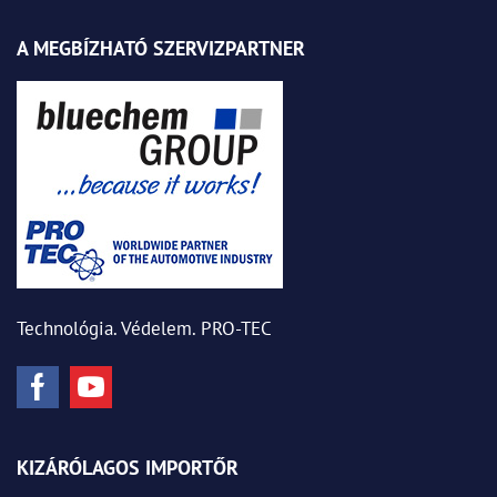
A MEGBÍZHATÓ SZERVIZPARTNER
Technológia. Védelem. PRO-TEC
KIZÁRÓLAGOS IMPORTŐR