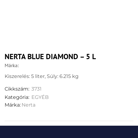
NERTA BLUE DIAMOND – 5 L
Márka:
Kiszerelés: 5 liter, Súly: 6.215 kg
Cikkszám:
3731
Kategória:
EGYÉB
Márka:
Nerta