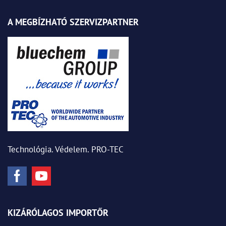
A MEGBÍZHATÓ SZERVIZPARTNER
Technológia. Védelem. PRO-TEC
KIZÁRÓLAGOS IMPORTŐR