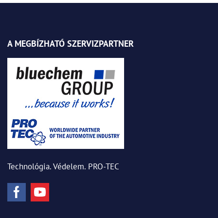
A MEGBÍZHATÓ SZERVIZPARTNER
Technológia. Védelem. PRO-TEC