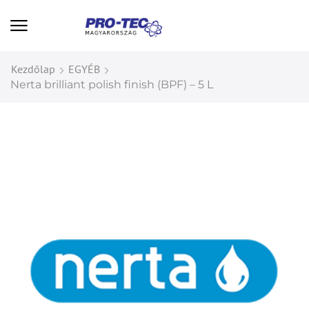
Kezdőlap
EGYÉB
Nerta brilliant polish finish (BPF) – 5 L