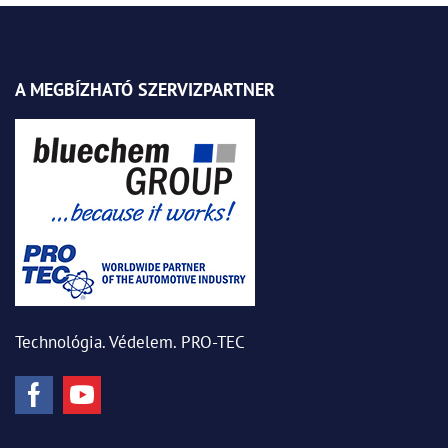
A MEGBÍZHATÓ SZERVIZPARTNER
Technológia. Védelem. PRO-TEC