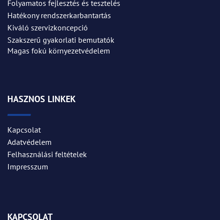
Folyamatos fejlesztés és tesztelés
Hatékony rendszerkarbantartás
Kiváló szervizkoncepció
Szakszerű gyakorlati bemutatók
Magas fokú környezetvédelem
HASZNOS LINKEK
Kapcsolat
Adatvédelem
Felhasználási feltételek
Impresszum
KAPCSOLAT