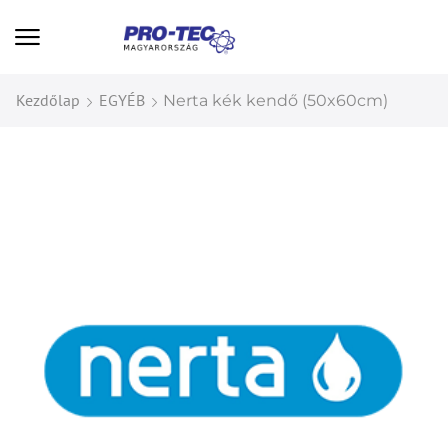
Kezdőlap
EGYÉB
Nerta kék kendő (50x60cm)