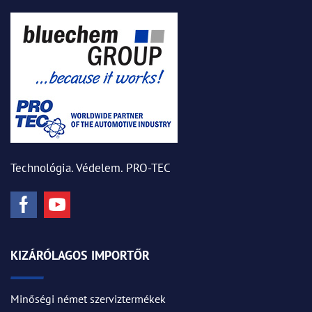
Technológia. Védelem. PRO-TEC
KIZÁRÓLAGOS IMPORTŐR
Minőségi német szerviztermékek