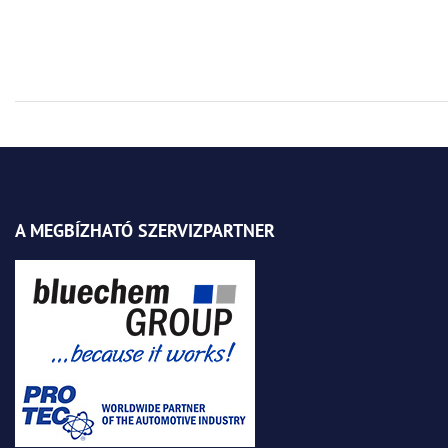
A MEGBÍZHATÓ SZERVIZPARTNER