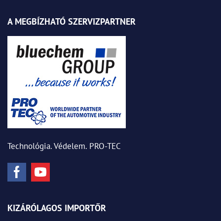
A MEGBÍZHATÓ SZERVIZPARTNER
Technológia. Védelem. PRO-TEC
KIZÁRÓLAGOS IMPORTŐR