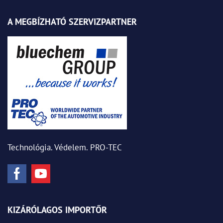
A MEGBÍZHATÓ SZERVIZPARTNER
Technológia. Védelem. PRO-TEC
KIZÁRÓLAGOS IMPORTŐR