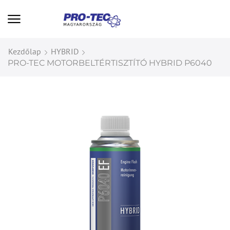
Kezdőlap
HYBRID
PRO-TEC MOTORBELTÉRTISZTÍTÓ HYBRID P6040