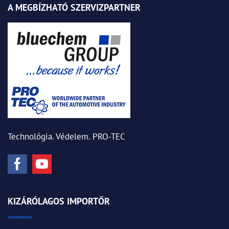
A MEGBÍZHATÓ SZERVIZPARTNER
Technológia. Védelem. PRO-TEC
KIZÁRÓLAGOS IMPORTŐR