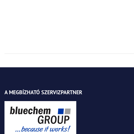
A MEGBÍZHATÓ SZERVIZPARTNER