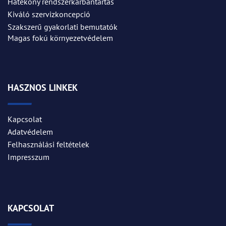
Hatékony rendszerkarbantartás
Kiváló szervizkoncepció
Szakszerű gyakorlati bemutatók
Magas fokú környezetvédelem
HASZNOS LINKEK
Kapcsolat
Adatvédelem
Felhasználási feltételek
Impresszum
KAPCSOLAT