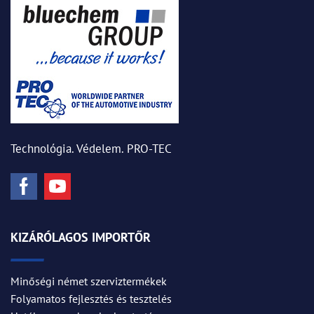
Technológia. Védelem. PRO-TEC
KIZÁRÓLAGOS IMPORTŐR
Minőségi német szerviztermékek
Folyamatos fejlesztés és tesztelés