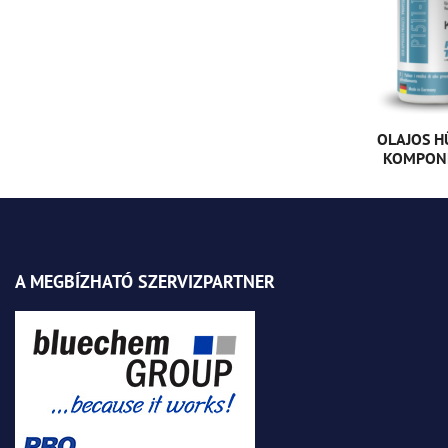
OLAJOS H
KOMPONE
A MEGBÍZHATÓ SZERVIZPARTNER